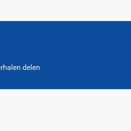
rhalen delen