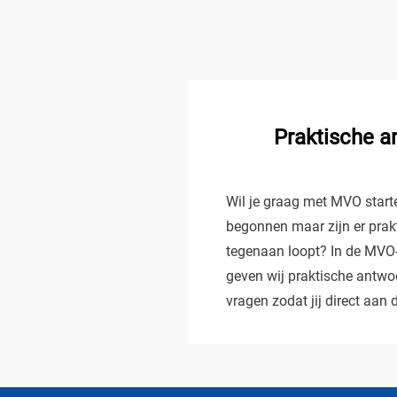
Praktische 
Wil je graag met MVO starte
begonnen maar zijn er prak
tegenaan loopt? In de MVO
geven wij praktische antwo
vragen zodat jij direct aan 